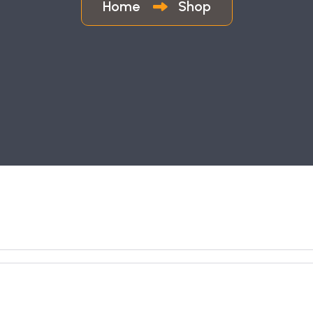
Home
Shop