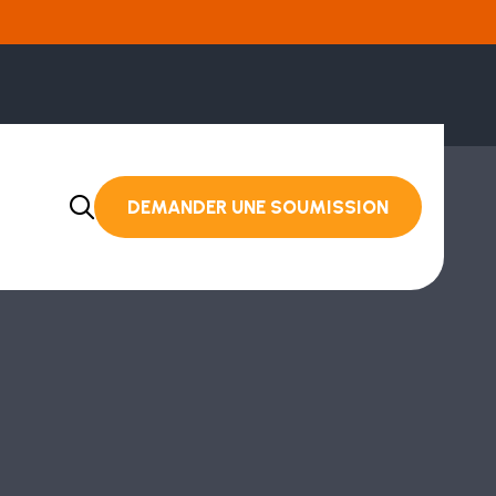
DEMANDER UNE SOUMISSION